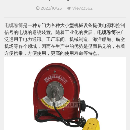
2022/10/25
|
View:3562
电缆卷筒
是一种专门为各种大小型机械设备提供电源和控制
信号的电缆的卷绕装置。随着工业化的发展，
电缆卷筒
被广
泛运用于电力通讯、工厂车间、机械制造、海洋船舶、航空
机场等各个领域，因而在生产中的优势是显而易见的，有着
方便携带，方便使用，更高的使用寿命等特点。